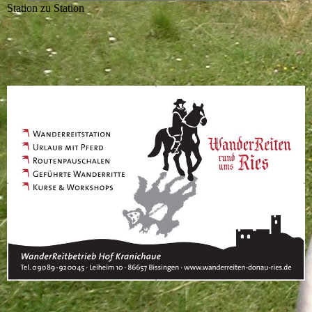
Station zu Station